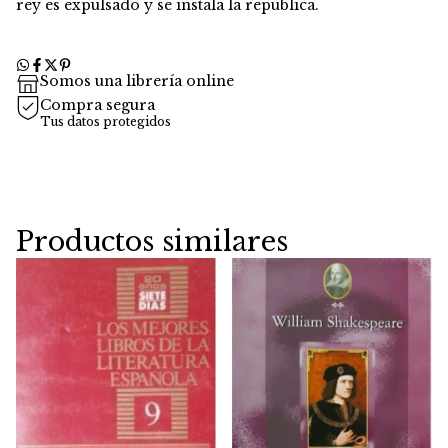
rey es expulsado y se instala la república.
Somos una librería online
Compra segura
Tus datos protegidos
Productos similares