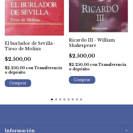
Ricardo III - William
El burlador de Sevilla -
Shakespeare
Tirso de Molina
$2.500,00
$2.500,00
$2.250,00
con
Transferencia
$2.250,00
con
Transferencia
o depósito
o depósito
Información