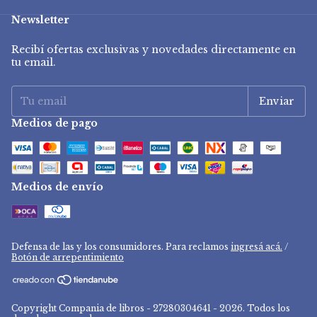
Newsletter
Recibí ofertas exclusivas y novedades directamente en
tu email.
Medios de pago
Medios de envío
Defensa de las y los consumidores. Para reclamos
ingresá acá.
/
Botón de arrepentimiento
Copyright Compania de libros - 27280304641 - 2026. Todos los