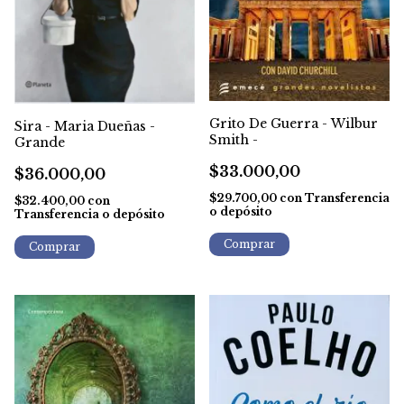
Grito De Guerra - Wilbur
Sira - Maria Dueñas -
Smith -
Grande
$33.000,00
$36.000,00
$29.700,00
con
Transferencia
$32.400,00
con
o depósito
Transferencia o depósito