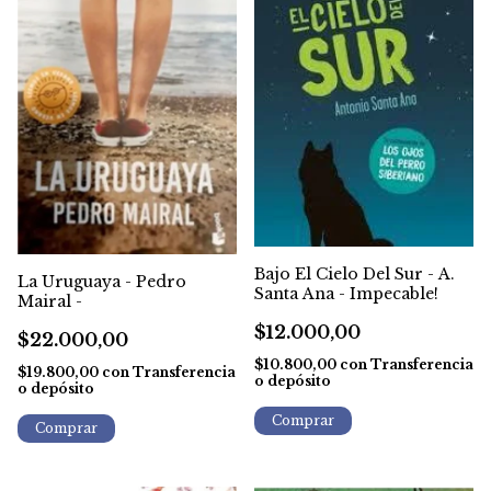
Bajo El Cielo Del Sur - A.
La Uruguaya - Pedro
Santa Ana - Impecable!
Mairal -
$12.000,00
$22.000,00
$10.800,00
con
Transferencia
$19.800,00
con
Transferencia
o depósito
o depósito