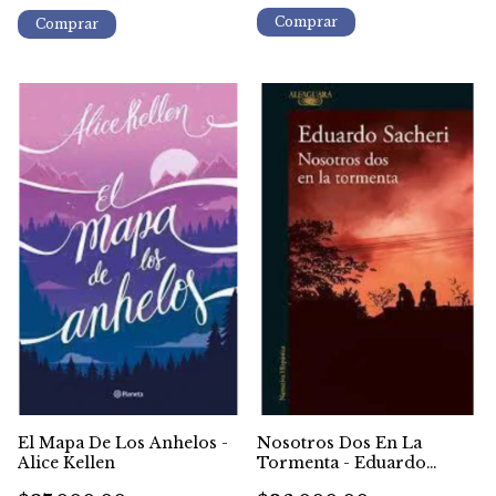
El Mapa De Los Anhelos -
Nosotros Dos En La
Alice Kellen
Tormenta - Eduardo
Sacheri