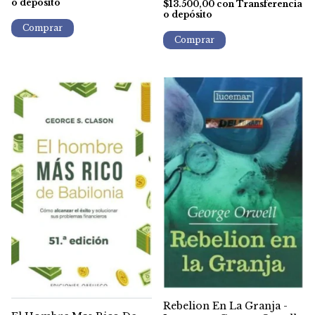
o depósito
$13.500,00
con
Transferencia
o depósito
Rebelion En La Granja -