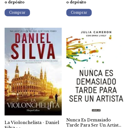
o depósito
o depósito
Nunca Es Demasiado
La Violonchelista - Daniel
Tarde Para Ser Un Artista
Silva - -