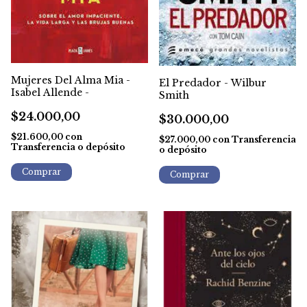
Mujeres Del Alma Mia -
El Predador - Wilbur
Isabel Allende -
Smith
$24.000,00
$30.000,00
$21.600,00
con
$27.000,00
con
Transferencia
Transferencia o depósito
o depósito