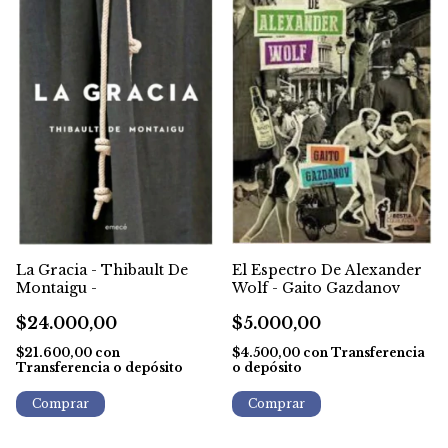
El Espectro De Alexander
La Gracia - Thibault De
Wolf - Gaito Gazdanov
Montaigu -
$5.000,00
$24.000,00
$4.500,00
con
Transferencia
$21.600,00
con
o depósito
Transferencia o depósito