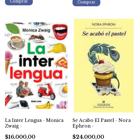
La Inter Lengua - Monica
Se Acabo El Pastel - Nora
Zwaig -
Ephron -
$16.000,00
$24.000,00