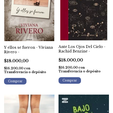
Ante Los Ojos Del Cielo -
Y ellos se fueron - Viviana
Rachid Benzine -
Rivero -
$18.000,00
$18.000,00
$16.200,00
con
$16.200,00
con
Transferencia o depósito
Transferencia o depósito