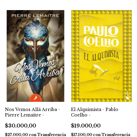
Nos Vemos Allá Arriba -
El Alquimista - Pablo
Pierre Lemaitre -
Coelho -
$30.000,00
$19.000,00
$27.000,00
con
Transferencia
$17.100,00
con
Transferencia