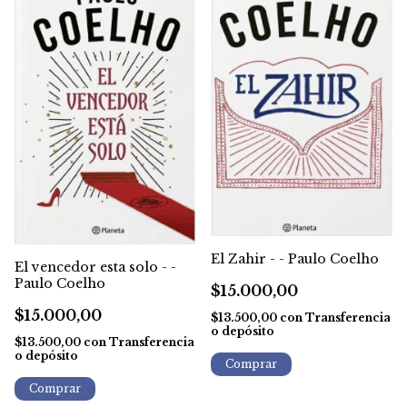
El Zahir - - Paulo Coelho
El vencedor esta solo - -
Paulo Coelho
$15.000,00
$15.000,00
$13.500,00
con
Transferencia
o depósito
$13.500,00
con
Transferencia
o depósito