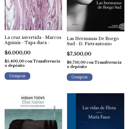
La cruz invertida - Marcos
Las Hermanas De Borgo
Aguinis - Tapa dura -
Sud - D. Pietrantonio
$6.000,00
$7.500,00
$5.400,00
con
Transferencia
$6.750,00
con
Transferencia
o depósito
o depósito