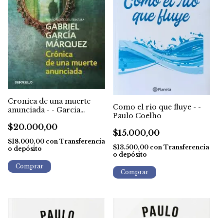
Cronica de una muerte
Como el rio que fluye - -
anunciada - - Garcia
Paulo Coelho
Marquez
$20.000,00
$15.000,00
$18.000,00
con
Transferencia
$13.500,00
con
Transferencia
o depósito
o depósito