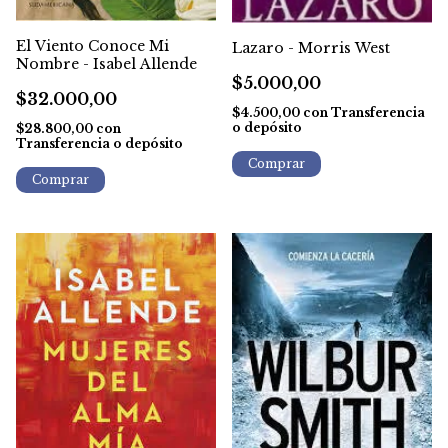
El Viento Conoce Mi
Lazaro - Morris West
Nombre - Isabel Allende
$5.000,00
$32.000,00
$4.500,00
con
Transferencia
o depósito
$28.800,00
con
Transferencia o depósito