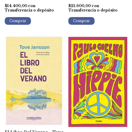
$14.400,00
con
$21.600,00
con
Transferencia o depósito
Transferencia o depósito