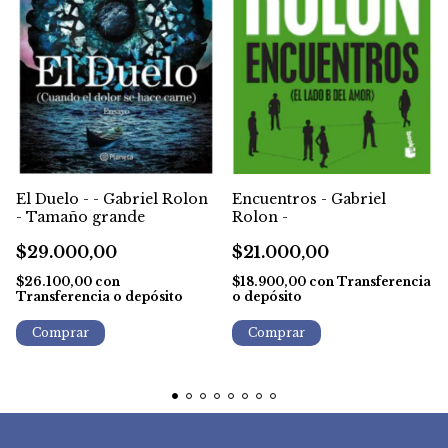
El Duelo - - Gabriel Rolon
Encuentros - Gabriel
- Tamaño grande
Rolon -
$29.000,00
$21.000,00
$26.100,00
con
$18.900,00
con
Transferencia
Transferencia o depósito
o depósito