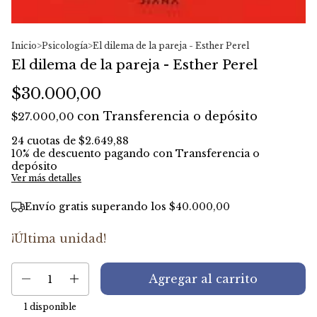
Inicio
>
Psicología
>
El dilema de la pareja - Esther Perel
El dilema de la pareja - Esther Perel
$30.000,00
con
Transferencia o depósito
$27.000,00
24
cuotas de
$2.649,88
10% de descuento
pagando con Transferencia o
depósito
Ver más detalles
Envío gratis
superando los
$40.000,00
¡Última unidad!
1
disponible