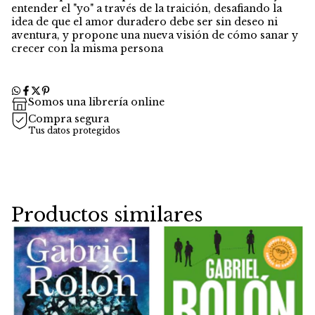
entender el "yo" a través de la traición, desafiando la
idea de que el amor duradero debe ser sin deseo ni
aventura, y propone una nueva visión de cómo sanar y
crecer con la misma persona
Somos una librería online
Compra segura
Tus datos protegidos
Productos similares