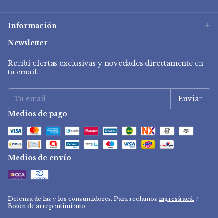
Información
Newsletter
Recibí ofertas exclusivas y novedades directamente en
tu email.
Medios de pago
Medios de envío
Defensa de las y los consumidores. Para reclamos
ingresá acá.
/
Botón de arrepentimiento