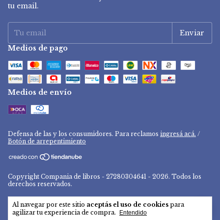
tu email.
Medios de pago
Medios de envío
Defensa de las y los consumidores. Para reclamos
ingresá acá.
/
Botón de arrepentimiento
Copyright Compania de libros - 27280304641 - 2026. Todos los
derechos reservados.
Al navegar por este sitio
aceptás el uso de cookies
para
agilizar tu experiencia de compra.
Entendido