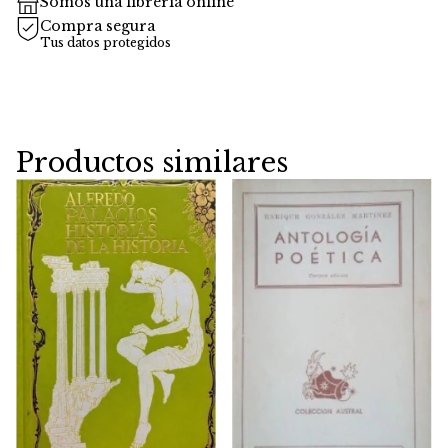
Somos una librería online
Compra segura
Tus datos protegidos
Productos similares