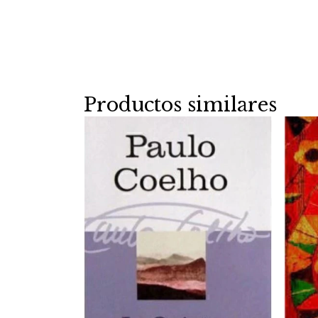
Productos similares