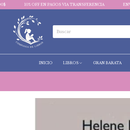
0% OFF EN PAGOS VIA TRANSFERENCIA
ENVIOS GRATIS
INICIO
LIBROS
GRAN BARATA