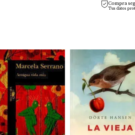
Compra seg
Tus datos pro