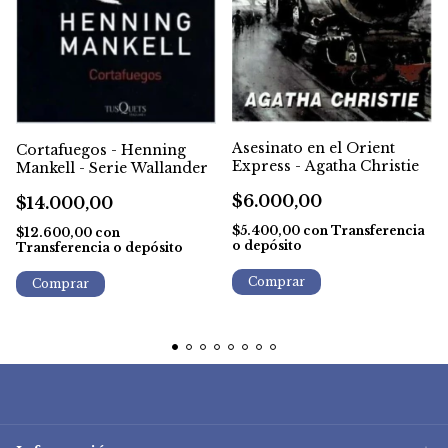
Asesinato en el Orient
Cortafuegos - Henning
Express - Agatha Christie
Mankell - Serie Wallander
$6.000,00
$14.000,00
$5.400,00
con
Transferencia
$12.600,00
con
o depósito
Transferencia o depósito