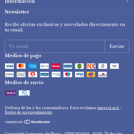
Información
Newsletter
Recibí ofertas exclusivas y novedades directamente en
tu email.
Medios de pago
Medios de envío
Defensa de las y los consumidores. Para reclamos
ingresá acá.
/
Botón de arrepentimiento
Copyright Compania de libros - 27280304641 - 2026. Todos los