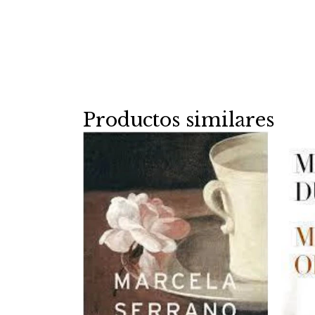
Productos similares