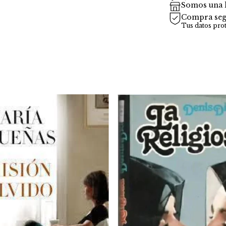
Somos una l
Compra seg
Tus datos pro