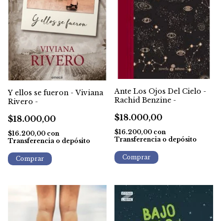
Ante Los Ojos Del Cielo -
Y ellos se fueron - Viviana
Rachid Benzine -
Rivero -
$18.000,00
$18.000,00
$16.200,00
con
$16.200,00
con
Transferencia o depósito
Transferencia o depósito