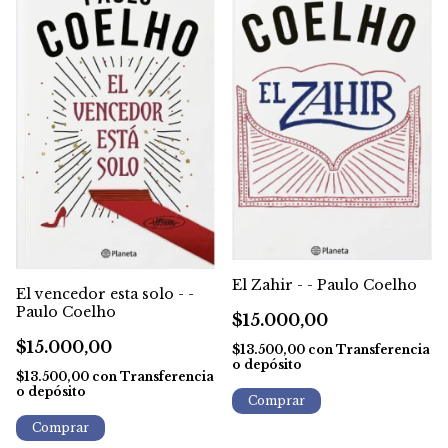
El Zahir - - Paulo Coelho
El vencedor esta solo - -
Paulo Coelho
$15.000,00
$15.000,00
$13.500,00
con
Transferencia
o depósito
$13.500,00
con
Transferencia
o depósito