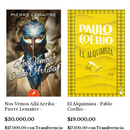
Nos Vemos Allá Arriba -
El Alquimista - Pablo
Pierre Lemaitre -
Coelho -
$30.000,00
$19.000,00
$27.000,00
con
Transferencia
$17.100,00
con
Transferencia