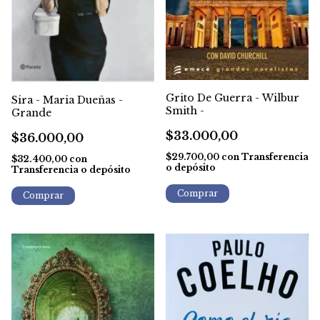
Grito De Guerra - Wilbur
Sira - Maria Dueñas -
Smith -
Grande
$33.000,00
$36.000,00
$29.700,00
con
Transferencia
$32.400,00
con
o depósito
Transferencia o depósito