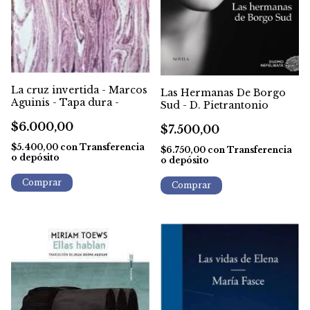
La cruz invertida - Marcos
Las Hermanas De Borgo
Aguinis - Tapa dura -
Sud - D. Pietrantonio
$6.000,00
$7.500,00
$5.400,00
con
Transferencia
$6.750,00
con
Transferencia
o depósito
o depósito