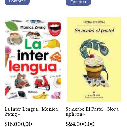
La Inter Lengua - Monica
Se Acabo El Pastel - Nora
Zwaig -
Ephron -
$16.000,00
$24.000,00