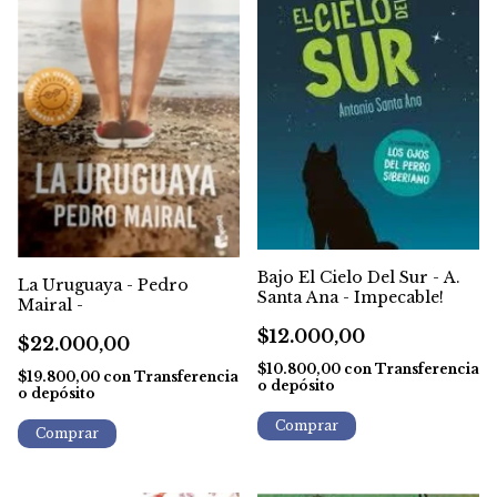
Bajo El Cielo Del Sur - A.
La Uruguaya - Pedro
Santa Ana - Impecable!
Mairal -
$12.000,00
$22.000,00
$10.800,00
con
Transferencia
$19.800,00
con
Transferencia
o depósito
o depósito