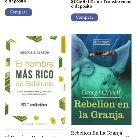
o depósito
$13.500,00
con
Transferencia
o depósito
Rebelion En La Granja -