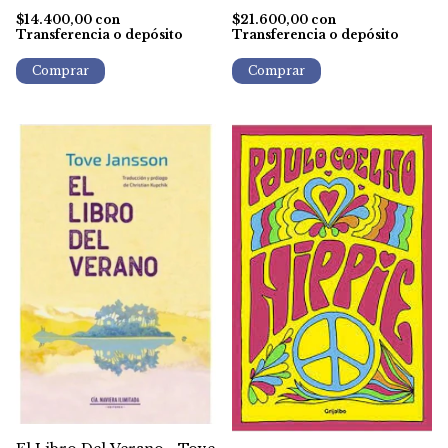
$14.400,00
con
$21.600,00
con
Transferencia o depósito
Transferencia o depósito