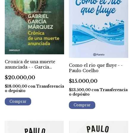
Cronica de una muerte
Como el rio que fluye - -
anunciada - - Garcia
Paulo Coelho
Marquez
$20.000,00
$15.000,00
$18.000,00
con
Transferencia
$13.500,00
con
Transferencia
o depósito
o depósito