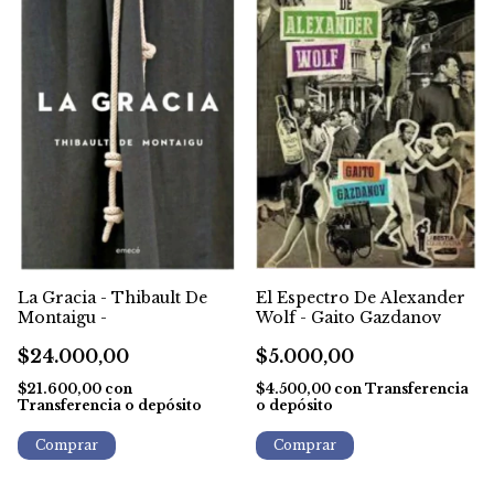
El Espectro De Alexander
La Gracia - Thibault De
Wolf - Gaito Gazdanov
Montaigu -
$5.000,00
$24.000,00
$4.500,00
con
Transferencia
$21.600,00
con
o depósito
Transferencia o depósito