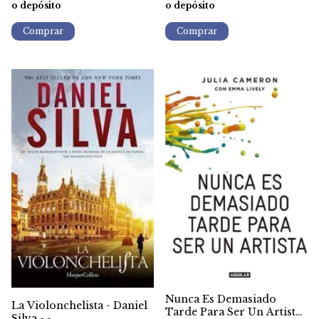
o depósito
o depósito
Nunca Es Demasiado
La Violonchelista - Daniel
Tarde Para Ser Un Artista
Silva - -