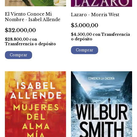
El Viento Conoce Mi
Lazaro - Morris West
Nombre - Isabel Allende
$5.000,00
$32.000,00
$4.500,00
con
Transferencia
o depósito
$28.800,00
con
Transferencia o depósito