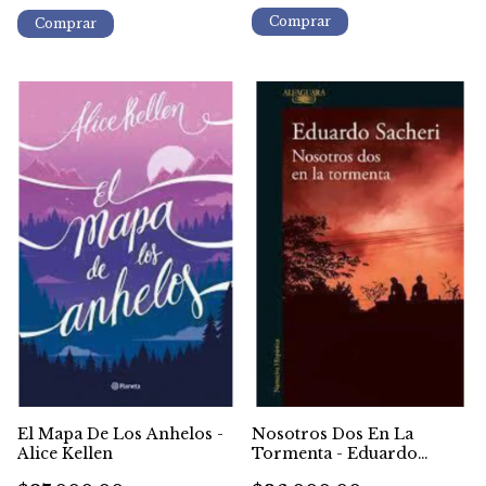
El Mapa De Los Anhelos -
Nosotros Dos En La
Alice Kellen
Tormenta - Eduardo
Sacheri