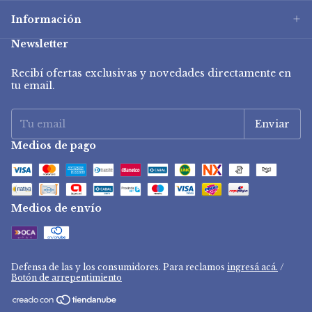
Información
Newsletter
Recibí ofertas exclusivas y novedades directamente en
tu email.
Medios de pago
Medios de envío
Defensa de las y los consumidores. Para reclamos
ingresá acá.
/
Botón de arrepentimiento