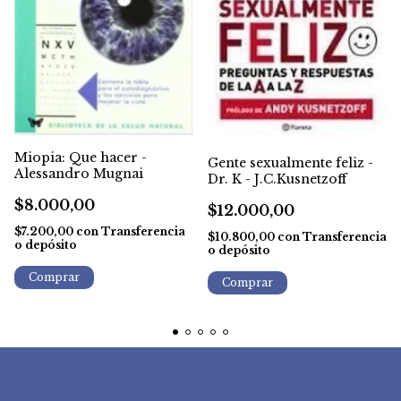
Miopia: Que hacer -
Gente sexualmente feliz -
Alessandro Mugnai
Dr. K - J.C.Kusnetzoff
$8.000,00
$12.000,00
$7.200,00
con
Transferencia
$10.800,00
con
Transferencia
o depósito
o depósito