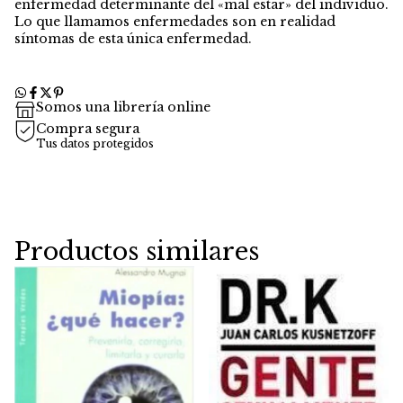
enfermedad determinante del «mal estar» del individuo.
Lo que llamamos enfermedades son en realidad
síntomas de esta única enfermedad.
Somos una librería online
Compra segura
Tus datos protegidos
Productos similares