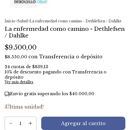
Inicio
>
Salud
>
La enfermedad como camino - Dethlefsen / Dahlke
La enfermedad como camino - Dethlefsen
/ Dahlke
$9.500,00
con
Transferencia o depósito
$8.550,00
24
cuotas de
$839,13
10% de descuento
pagando con Transferencia o
depósito
Ver más detalles
Envío gratis
superando los
$40.000,00
¡Última unidad!