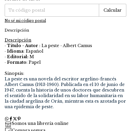
Calcular
No sé mi código postal
Descripción
Descripción
·
Título - Autor
: La peste - Albert Camus
·
Idioma
: Español
·
Editorial:
M
·
Formato
: Papel
Sinopsis:
La peste es una novela del escritor argelino-francés
Albert Camus (1913-1960). Publicada en el 10 de junio de
1947, cuenta la historia de unos doctores que descubren
el sentido de la solidaridad en su labor humanitaria en
la ciudad argelina de Orán, mientras esta es azotada por
una epidemia de peste.
Somos una librería online
Compra segura