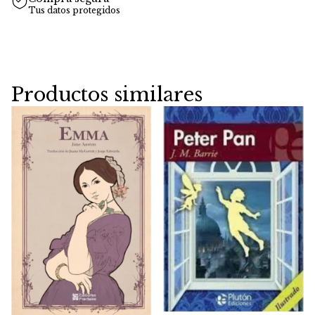
Tus datos protegidos
Productos similares