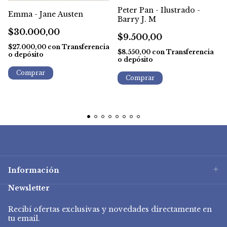
Peter Pan - Ilustrado -
Emma - Jane Austen
Barry J. M
$30.000,00
$9.500,00
$27.000,00
con
Transferencia
$8.550,00
con
Transferencia
o depósito
o depósito
Información
Newsletter
Recibí ofertas exclusivas y novedades directamente en
tu email.