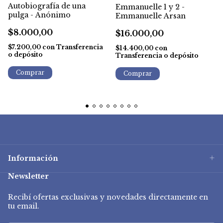
Autobiografía de una
Emmanuelle 1 y 2 -
pulga - Anónimo
Emmanuelle Arsan
$8.000,00
$16.000,00
$7.200,00
con
Transferencia
$14.400,00
con
o depósito
Transferencia o depósito
Información
Newsletter
Recibí ofertas exclusivas y novedades directamente en
tu email.