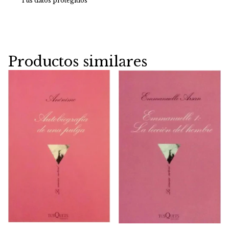
Tus datos protegidos
Productos similares