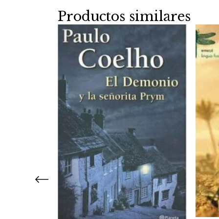
Productos similares