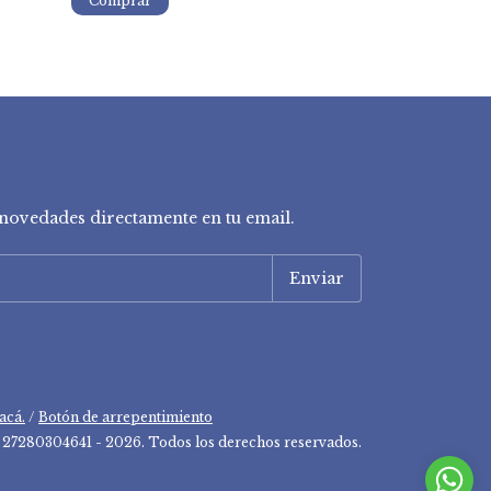
y novedades directamente en tu email.
acá.
/
Botón de arrepentimiento
 27280304641 - 2026. Todos los derechos reservados.