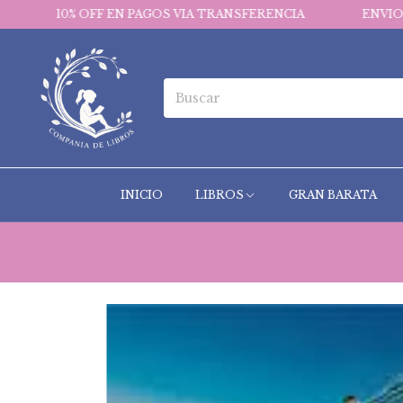
OFF EN PAGOS VIA TRANSFERENCIA
ENVIOS GRATIS EN
INICIO
LIBROS
GRAN BARATA