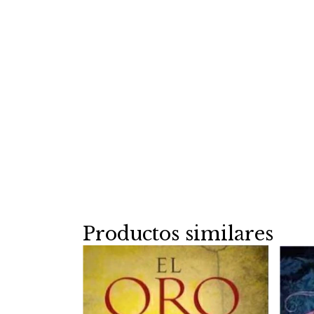
Productos similares