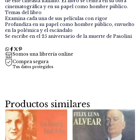
de este cineasta italiano. El libro se centra en su obra
cinematográfica y en su papel como hombre público.
Temas del libro
Examina cada una de sus películas con rigor
Profundiza en su papel como hombre público, envuelto
en la polémica y el escándalo
Se escribe en el 25 aniversario de la muerte de Pasolini
Somos una librería online
Compra segura
Tus datos protegidos
Productos similares