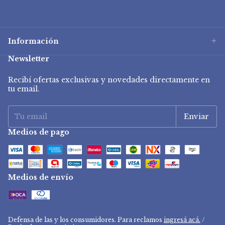
Información
Newsletter
Recibí ofertas exclusivas y novedades directamente en
tu email.
Medios de pago
Medios de envío
Defensa de las y los consumidores. Para reclamos
ingresá acá.
/