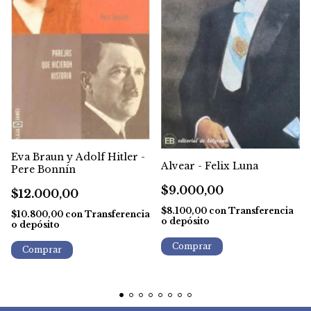
Eva Braun y Adolf Hitler -
Alvear - Felix Luna
Pere Bonnín
$9.000,00
$12.000,00
$8.100,00
con
Transferencia
$10.800,00
con
Transferencia
o depósito
o depósito