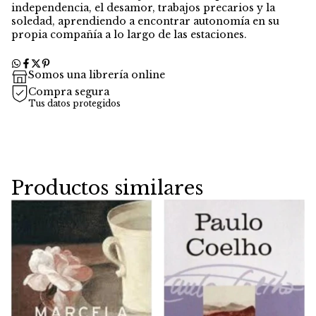
independencia, el desamor, trabajos precarios y la
soledad, aprendiendo a encontrar autonomía en su
propia compañía a lo largo de las estaciones.
Somos una librería online
Compra segura
Tus datos protegidos
Productos similares