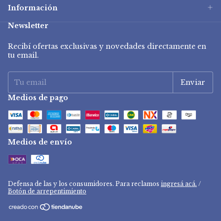
Información
Newsletter
Recibí ofertas exclusivas y novedades directamente en
tu email.
Medios de pago
Medios de envío
Defensa de las y los consumidores. Para reclamos
ingresá acá.
/
Botón de arrepentimiento