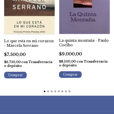
La quinta montaña - Paulo
Lo que esta en mi corazon
Coelho
- Marcela Serrano
$9.000,00
$7.500,00
$8.100,00
con
Transferencia
$6.750,00
con
Transferencia
o depósito
o depósito