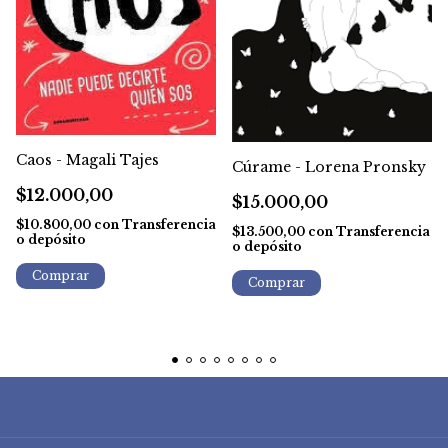
Caos - Magali Tajes
Cúrame - Lorena Pronsky
$12.000,00
$15.000,00
$10.800,00
con
Transferencia
$13.500,00
con
Transferencia
o depósito
o depósito