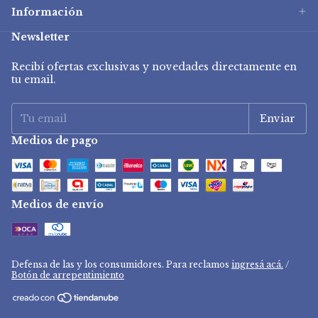
Información
Newsletter
Recibí ofertas exclusivas y novedades directamente en
tu email.
Medios de pago
Medios de envío
Defensa de las y los consumidores. Para reclamos
ingresá acá.
/
Botón de arrepentimiento