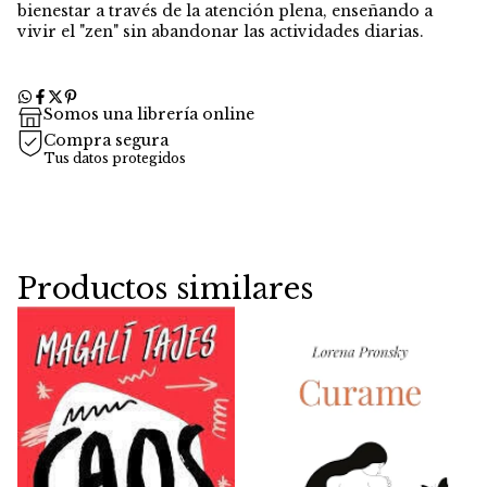
bienestar a través de la atención plena, enseñando a
vivir el "zen" sin abandonar las actividades diarias.
Somos una librería online
Compra segura
Tus datos protegidos
Productos similares