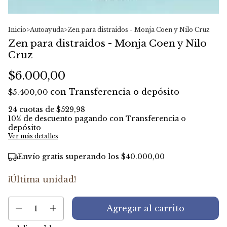
Inicio
>
Autoayuda
>
Zen para distraidos - Monja Coen y Nilo Cruz
Zen para distraidos - Monja Coen y Nilo
Cruz
$6.000,00
con
Transferencia o depósito
$5.400,00
24
cuotas de
$529,98
10% de descuento
pagando con Transferencia o
depósito
Ver más detalles
Envío gratis
superando los
$40.000,00
¡Última unidad!