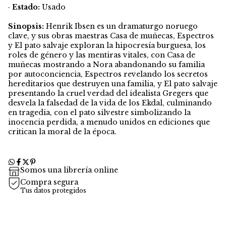
·
Estado:
Usado
Sinopsis:
Henrik Ibsen es un dramaturgo noruego
clave, y sus obras maestras Casa de muñecas, Espectros
y El pato salvaje exploran la hipocresía burguesa, los
roles de género y las mentiras vitales, con Casa de
muñecas mostrando a Nora abandonando su familia
por autoconciencia, Espectros revelando los secretos
hereditarios que destruyen una familia, y El pato salvaje
presentando la cruel verdad del idealista Gregers que
desvela la falsedad de la vida de los Ekdal, culminando
en tragedia, con el pato silvestre simbolizando la
inocencia perdida, a menudo unidos en ediciones que
critican la moral de la época.
Somos una librería online
Compra segura
Tus datos protegidos