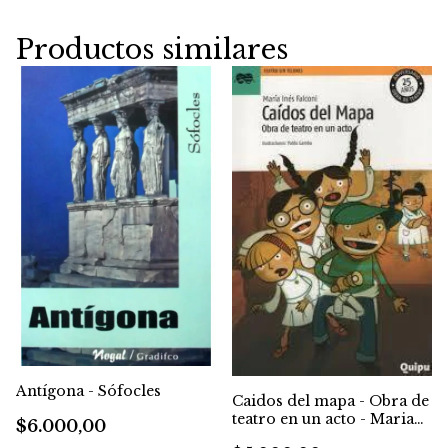
Productos similares
Antígona - Sófocles
Caidos del mapa - Obra de
teatro en un acto - Maria
$6.000,00
Ines Falconi