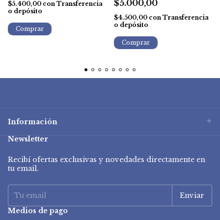
$5.000,00
$5.400,00
con
Transferencia
o depósito
$4.500,00
con
Transferencia
o depósito
Información
Newsletter
Recibí ofertas exclusivas y novedades directamente en
tu email.
Medios de pago