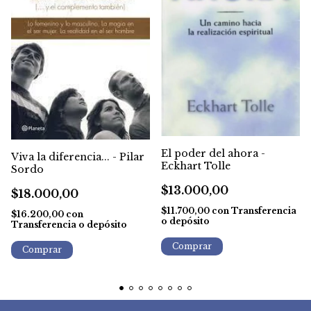
El poder del ahora -
Viva la diferencia... - Pilar
Eckhart Tolle
Sordo
$13.000,00
$18.000,00
$11.700,00
con
Transferencia
$16.200,00
con
o depósito
Transferencia o depósito