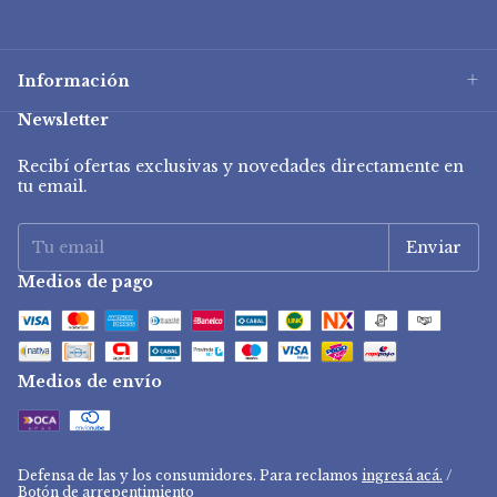
Información
Newsletter
Recibí ofertas exclusivas y novedades directamente en
tu email.
Medios de pago
Medios de envío
Defensa de las y los consumidores. Para reclamos
ingresá acá.
/
Botón de arrepentimiento