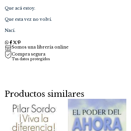
Que acá estoy.
Que esta vez no volví.
Nací.
Somos una librería online
Compra segura
Tus datos protegidos
Productos similares