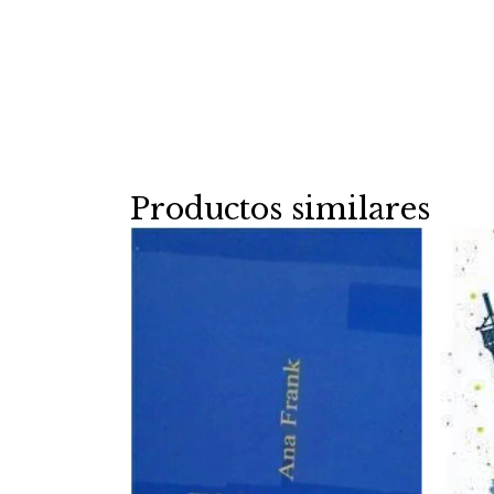
Productos similares