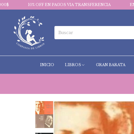
10% OFF EN PAGOS VIA TRANSFERENCIA
ENVIOS GRATIS
INICIO
LIBROS
GRAN BARATA