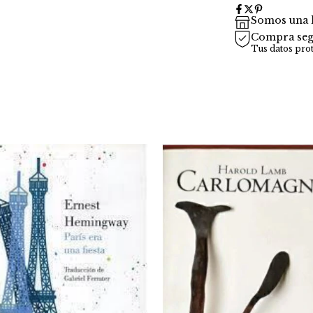
Somos una l
Compra seg
Tus datos pro