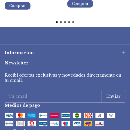
Información
Newsletter
Recibí ofertas exclusivas y novedades directamente en
tu email.
Medios de pago