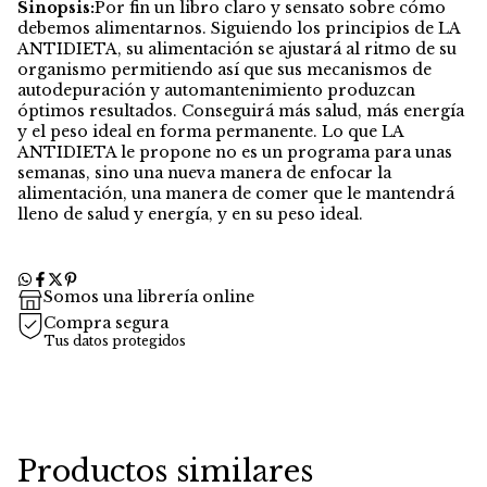
Sinopsis:
Por fin un libro claro y sensato sobre cómo
debemos alimentarnos. Siguiendo los principios de LA
ANTIDIETA, su alimentación se ajustará al ritmo de su
organismo permitiendo así que sus mecanismos de
autodepuración y automantenimiento produzcan
óptimos resultados. Conseguirá más salud, más energía
y el peso ideal en forma permanente. Lo que LA
ANTIDIETA le propone no es un programa para unas
semanas, sino una nueva manera de enfocar la
alimentación, una manera de comer que le mantendrá
lleno de salud y energía, y en su peso ideal.
Somos una librería online
Compra segura
Tus datos protegidos
Productos similares