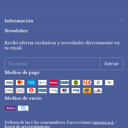
Información
Newsletter
Recibí ofertas exclusivas y novedades directamente en
tu email.
Medios de pago
Medios de envío
Defensa de las y los consumidores. Para reclamos
ingresá acá.
/
Botón de arrepentimiento