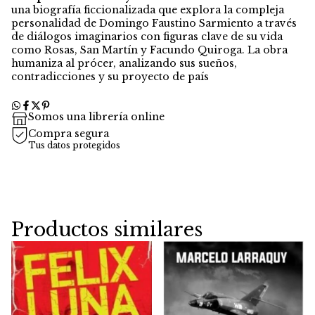
una biografía ficcionalizada que explora la compleja
personalidad de Domingo Faustino Sarmiento a través
de diálogos imaginarios con figuras clave de su vida
como Rosas, San Martín y Facundo Quiroga. La obra
humaniza al prócer, analizando sus sueños,
contradicciones y su proyecto de país
Somos una librería online
Compra segura
Tus datos protegidos
Productos similares