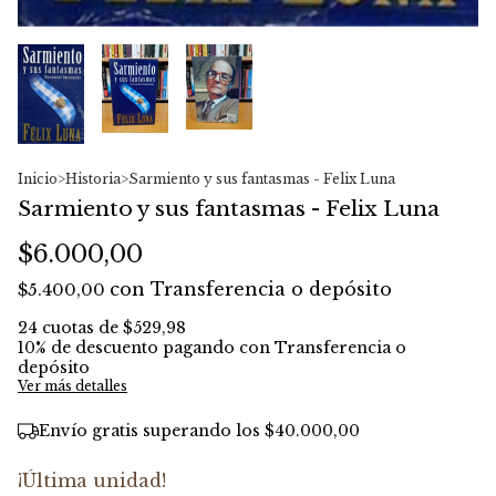
Inicio
>
Historia
>
Sarmiento y sus fantasmas - Felix Luna
Sarmiento y sus fantasmas - Felix Luna
$6.000,00
con
Transferencia o depósito
$5.400,00
24
cuotas de
$529,98
10% de descuento
pagando con Transferencia o
depósito
Ver más detalles
Envío gratis
superando los
$40.000,00
¡Última unidad!